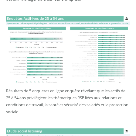
Résultats de 5 enquetes en ligne enquête révélant que les actifs de
25 à 54 ans privilégient les thématiques RSE liées aux relations et
conditions de travail, la santé et sécurité des salariés et la protection
sociale.