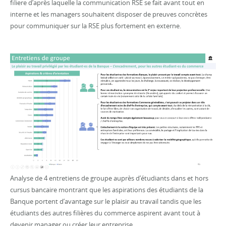
filiere d’après laquelle la communication RSE se fait avant tout en
interne et les managers souhaitent disposer de preuves concrètes
pour communiquer sur la RSE plus fortement en externe.
Analyse de 4 entretiens de groupe auprès d’étudiants dans et hors
cursus bancaire montrant que les aspirations des étudiants de la
Banque portent d’avantage sur le plaisir au travail tandis que les
étudiants des autres filières du commerce aspirent avant tout à
devenir manager ou créer leur entreprise.