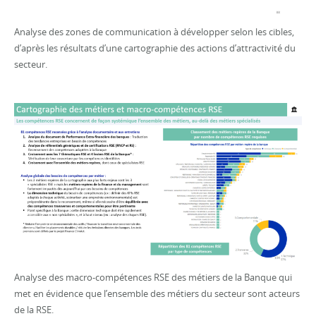
Analyse des zones de communication à développer selon les cibles,
d’après les résultats d’une cartographie des actions d’attractivité du
secteur.
Analyse des macro-compétences RSE des métiers de la Banque qui
met en évidence que l’ensemble des métiers du secteur sont acteurs
de la RSE.