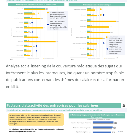
Analyse social listening de la couverture médiatique des sujets qui
intéressent le plus les internautes, indiquant un nombre trop faible
de publications concernant les thèmes du salaire et de la formation
en BTS.