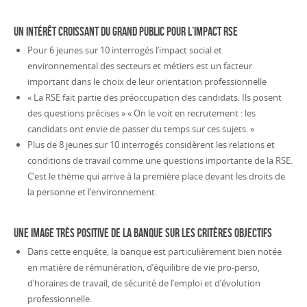
UN INTÉRÊT CROISSANT DU GRAND PUBLIC POUR L’IMPACT RSE
Pour 6 jeunes sur 10 interrogés l’impact social et
environnemental des secteurs et métiers est un facteur
important dans le choix de leur orientation professionnelle
« La RSE fait partie des préoccupation des candidats. Ils posent
des questions précises » « On le voit en recrutement : les
candidats ont envie de passer du temps sur ces sujets. »
Plus de 8 jeunes sur 10 interrogés considèrent les relations et
conditions de travail comme une questions importante de la RSE.
C’est le thème qui arrive à la première place devant les droits de
la personne et l’environnement.
UNE IMAGE TRÈS POSITIVE DE LA BANQUE SUR LES CRITÈRES OBJECTIFS
Dans cette enquête, la banque est particulièrement bien notée
en matière de rémunération, d’équilibre de vie pro-perso,
d’horaires de travail, de sécurité de l’emploi et d’évolution
professionnelle.