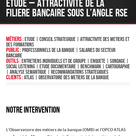
ETUDE – ATTRACTIVITE DE LA
FILIERE BANCAIRE SOUS L’ANGLE RSE
Métiers :
ETUDE | CONSEIL STRATEGIQUE | ATTRACTIVITE DES METIERS ET
DES FORMATIONS
Public :
PROFESSIONNELS DE LA BANQUE | SALARIES DU SECTEUR
BANCAIRE
Outils :
ENTRETIENS INDIVIDUELS ET DE GROUPE | ENQUETE | SONDAGE |
SOCIAL LISTENING | ETUDE DOCUMENTAIRE | BENCHMARK | CARTOGRAPHIE
| ANALYSE SEMANTIQUE | RECOMMANDATIONS STRATEGIQUES
Clients :
ATLAS | OBSERVATOIRE DES METIERS DE LA BANQUE
Notre intervention
L’Observatoire des métiers de la banque (OMB) et l’OPCO ATLAS