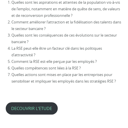
Quelles sont les aspirations et attentes de la population vis-à-vis
de l’emploi, notamment en matière de quête de sens, de valeurs
et de reconversion professionnelle ?
Comment améliorer l’attraction et la fidélisation des talents dans
le secteur bancaire ?
Quelles sont les conséquences de ces évolutions sur le secteur
bancaire ?
La RSE peut-elle être un facteur clé dans les politiques
d’attractivité ?
Comment la RSE est-elle perçue par les employés ?
Quelles compétences sont liées à la RSE ?
Quelles actions sont mises en place par les entreprises pour
sensibiliser et impliquer les employés dans les stratégies RSE ?
DECOUVRIR L’ETUDE