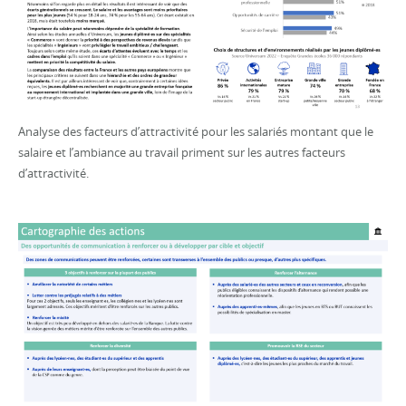
Analyse des facteurs d’attractivité pour les salariés montant que le
salaire et l’ambiance au travail priment sur les autres facteurs
d’attractivité.