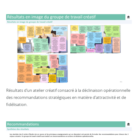
Résultats d’un atelier créatif consacré à la déclinaison opérationnelle
des recommandations stratégiques en matière d’attractivité et de
fidélisation.