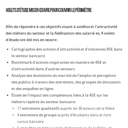
Volets D’étude Mis En Œuvre Pour Couvrir Le Périmètre
Afin de répondre à ces objectifs visant à améliorer l’attractivité
des métiers du secteur et la fidélisation des salarié·es, 4 volets
d’étude ont été mis en œuvre :
Cartographie des actions d’attractivité et d’initiatives RSE dans
le secteur bancaire.
Benchmark d’actions inspirantes en matière de RSE et
d’attractivité dans d’autres secteurs.
Analyse des évolutions du marché de l’emploi et perception
des publics à travers des entretiens, des groupes de discussion
et des enquêtes en ligne.
Étude de l’impact des compétences liées à la RSE sur les
métiers-repères du secteur bancaire.
17
entretiens qualitatifs
auprès de 38 acteurs de la filière
4
entretiens de groupe
auprès d’étudiants dans et hors
cursus bancaire