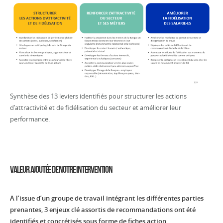
Synthèse des 13 leviers identifiés pour structurer les actions
d’attractivité et de fidélisation du secteur et améliorer leur
performance.
Valeur Ajoutée De Notre Intervention
A l’issue d’un groupe de travail intégrant les différentes parties
prenantes, 3 enjeux clé assortis de recommandations ont été
identifiés et concrétisés sous forme de fiches action