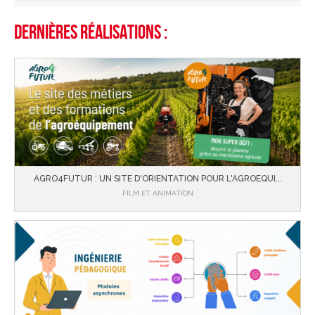
Dernières réalisations :
AGRO4FUTUR : UN SITE D'ORIENTATION POUR L'AGROEQUI...
FILM ET ANIMATION