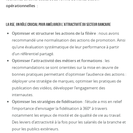
opérationnelles :
La RSE, un rôle crucial pour améliorer l’attractivité du secteur bancaire
Optimiser et structurer les actions de la filière
: nous avons
recommandé une normalisation des actions de promotion. Ainsi
qu’une évaluation systématique de leur performance à partir
d’un référentiel partagé.
Optimiser l’attractivité des métiers et formations
: les
recommandations se sont orientées sur la mise en œuvre de
bonnes pratiques permettant d’optimiser l’audience des actions :
déployer une stratégie de marques; optimiser les pratiques de
publication des vidéos; développer l’engagement des
internautes.
Optimiser les stratégies de fidélisation
: l’étude a mis en relief
l’importance d’envisager la fidélisation à 360° à travers
notamment les enjeux de mixité et de qualité de vie au travail.
Des leviers d’attractivité à la fois pour les salariés de la branche et
pour les publics extérieurs.