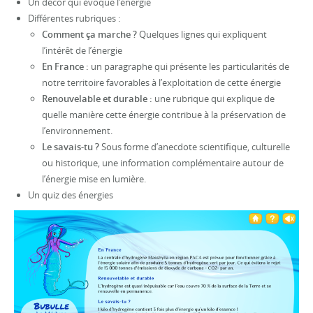
Un décor qui évoque l’énergie
Différentes rubriques :
Comment ça marche ?
Quelques lignes qui expliquent
l’intérêt de l’énergie
En France :
un paragraphe qui présente les particularités de
notre territoire favorables à l’exploitation de cette énergie
Renouvelable et durable :
une rubrique qui explique de
quelle manière cette énergie contribue à la préservation de
l’environnement.
Le savais-tu ?
Sous forme d’anecdote scientifique, culturelle
ou historique, une information complémentaire autour de
l’énergie mise en lumière.
Un quiz des énergies