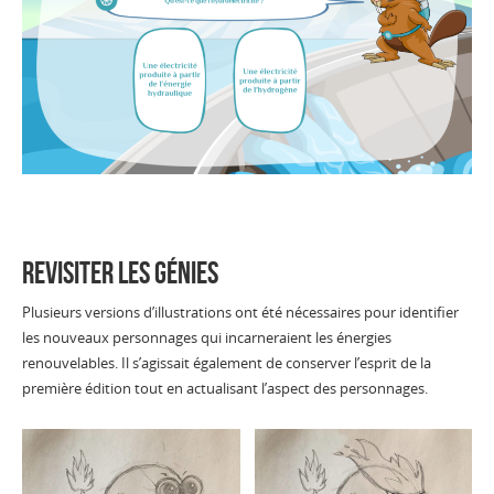
Revisiter les Génies
Plusieurs versions d’illustrations ont été nécessaires pour identifier
les nouveaux personnages qui incarneraient les énergies
renouvelables. Il s’agissait également de conserver l’esprit de la
première édition tout en actualisant l’aspect des personnages.