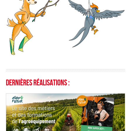
Dernières réalisations :