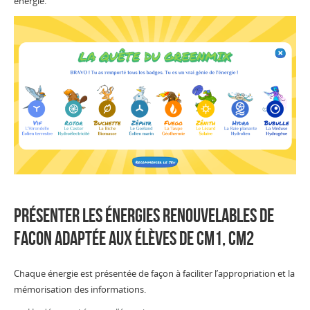
énergie.
Présenter les énergies renouvelables de
facon adaptée aux élèves de CM1, CM2
Chaque énergie est présentée de façon à faciliter l’appropriation et la
mémorisation des informations.