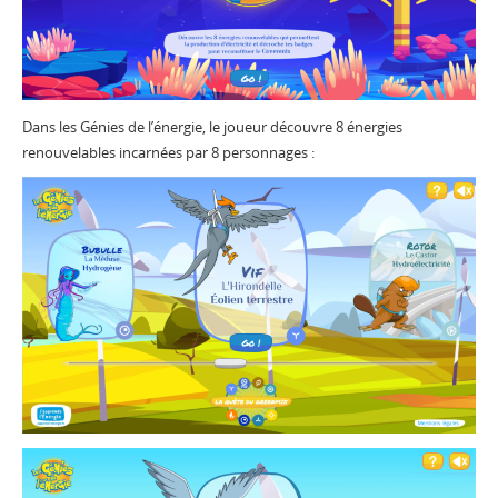
Dans les Génies de l’énergie, le joueur découvre 8 énergies
renouvelables incarnées par 8 personnages :