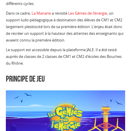
différents cycles.
Dans ce cadre,
La Manane
a revisité
Les Génies de l’énergie
, un
support ludo-pédagogique à destination des élèves de CM1 et CM2
largement plesbiscité lors de sa première édition. L’enjeu était donc
de recréer un support à la hauteur des attentes des enseignants qui
avaient connu la première édition.
Le support est accessible depuis la plateforme JALE. Il a été testé
auprès de classes de 2 classes de CM1 et CM2 d’écoles des Bouches
du Rhône.
Principe de jeu