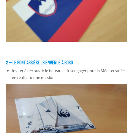
2 – LE PONT ARRIÈRE : Bienvenue à bord
Inviter à découvrir le bateau et à s’engager pour la Méditerranée
en réalisant une mission