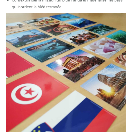
Contextualiser la mission du Blue Panda et matérialiser les pays
qui bordent la Méditerranée