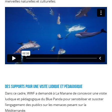
merveilles naturelles et culturelles.
Des supports pour une visite ludique et pédagogique
Dans ce cadre, WWF a demandé à La Manane de concevoir une visite
ludique et pédagogique du Blue Panda pour sensibiliser et susciter
l’engagement des publics sur les menaces pesant sur la
Méditerranée.