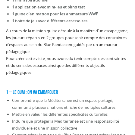
1 film aspirationnel
1 application avec mini-jeu et blind test
1 guide d’animation pour les animateurs WWF
1 boite de jeu avec différents accessoires
Au cours de la mission qui se déroule à la manière d’un escape game,
les joueurs répartis en 2 groupes pour tenir compte des contraintes
d’espaces au sein du Blue Panda sont guidés par un animateur
pédagogique.
Pour créer cette visite, nous avons du tenir compte des contraintes
et du sens des espaces ainsi que des différents objectifs
pédagogiques.
1 – LE QUAI : On va embarquer
Comprendre que la Méditerranée est un espace partagé,
commun à plusieurs nations et riche de multiples cultures
Mettre en valeur les différentes spécificités culturelles
Induire que protéger la Méditerranée est une responsabilité
individuelle et une mission collective