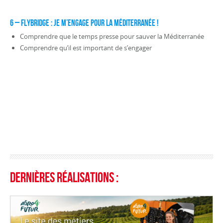
6 – FLYBRIDGE : Je m’engage pour la Méditerranée !
Comprendre que le temps presse pour sauver la Méditerranée
Comprendre qu’il est important de s’engager
Dernières réalisations :