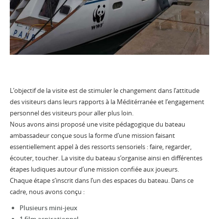
L’objectif de la visite est de stimuler le changement dans l’attitude
des visiteurs dans leurs rapports à la Méditérranée et l’engagement
personnel des visiteurs pour aller plus loin.
Nous avons ainsi proposé une visite pédagogique du bateau
ambassadeur conçue sous la forme d’une mission faisant
essentiellement appel à des ressorts sensoriels : faire, regarder,
écouter, toucher. La visite du bateau s’organise ainsi en différentes
étapes ludiques autour d’une mission confiée aux joueurs.
Chaque étape s’inscrit dans l’un des espaces du bateau. Dans ce
cadre, nous avons conçu :
Plusieurs mini-jeux