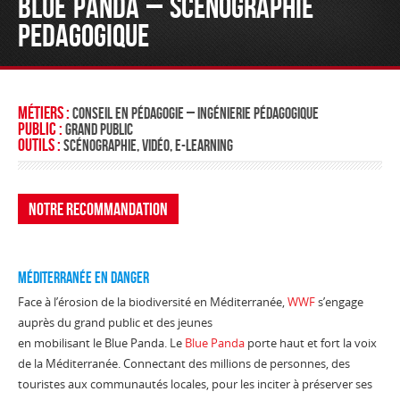
BLUE PANDA – SCENOGRAPHIE
PEDAGOGIQUE
Métiers :
conseil en pédagogie – ingénierie pédagogique
Public :
Grand public
Outils :
Scénographie, vidéo, e-learning
Notre recommandation
Méditerranée en danger
Face à l’érosion de la biodiversité en Méditerranée,
WWF
s’engage
auprès du grand public et des jeunes
en mobilisant le Blue Panda. Le
Blue Panda
porte haut et fort la voix
de la Méditerranée. Connectant des millions de personnes, des
touristes aux communautés locales, pour les inciter à préserver ses