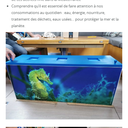
Comprendre qu’il est essentiel de faire attention à nos
consommations au quotidien : eau, énergie, nourriture,
traitement des déchets, eaux usées… pour protéger la mer et la
planète.