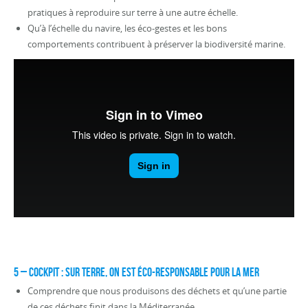
pratiques à reproduire sur terre à une autre échelle.
Qu’à l’échelle du navire, les éco-gestes et les bons
comportements contribuent à préserver la biodiversité marine.
5 – COCKPIT : Sur terre, on est éco-responsable pour la mer
Comprendre que nous produisons des déchets et qu’une partie
de ces déchets finit dans la Méditerranée