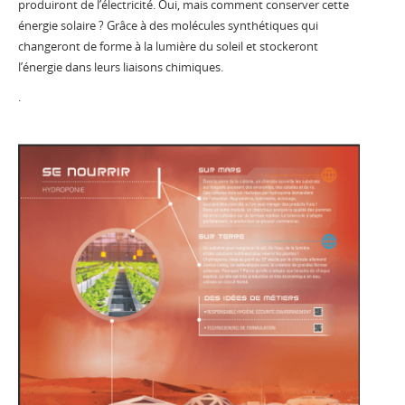
produiront de l’électricité. Oui, mais comment conserver cette
énergie solaire ? Grâce à des molécules synthétiques qui
changeront de forme à la lumière du soleil et stockeront
l’énergie dans leurs liaisons chimiques.
.