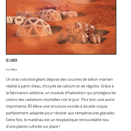
se loger
Sur Mars
Un bras robotisé géant dépose des couches de béton martien
réalisé à partir d’eau, d’oxyde de calcium et de régolite. Grâce à
la fabrication additive, un module d’habitation qui protègera les
colons des radiations mortelles voit le jour. Plus loin, une autre
imprimante 3D élève une structure ovoïde à double coque,
parfaitement adaptée pour résister aux températures glaciales.
Cette fois, le matériau est un bioplastique renouvelable issu
d’une plante cultivée sur place !