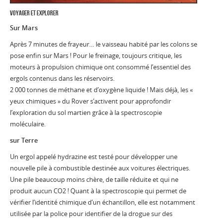
voyager et explorer
Sur Mars
Après 7 minutes de frayeur… le vaisseau habité par les colons se
pose enfin sur Mars ! Pour le freinage, toujours critique, les
moteurs à propulsion chimique ont consommé l’essentiel des
ergols contenus dans les réservoirs.
2 000 tonnes de méthane et d’oxygène liquide ! Mais déjà, les «
yeux chimiques » du Rover s’activent pour approfondir
l’exploration du sol martien grâce à la spectroscopie
moléculaire.
sur Terre
Un ergol appelé hydrazine est testé pour développer une
nouvelle pile à combustible destinée aux voitures électriques.
Une pile beaucoup moins chère, de taille réduite et qui ne
produit aucun CO2 ! Quant à la spectroscopie qui permet de
vérifier l’identité chimique d’un échantillon, elle est notamment
utilisée par la police pour identifier de la drogue sur des