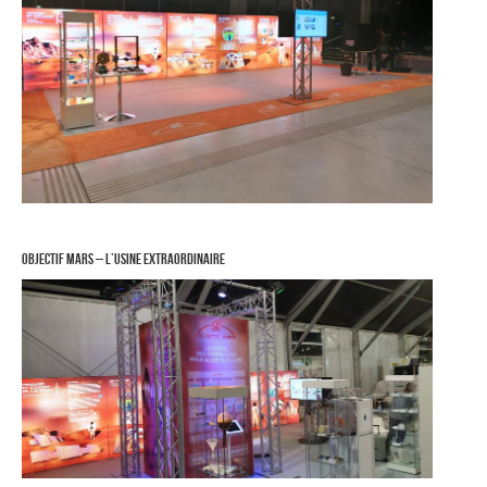
Objectif Mars – L’Usine Extraordinaire