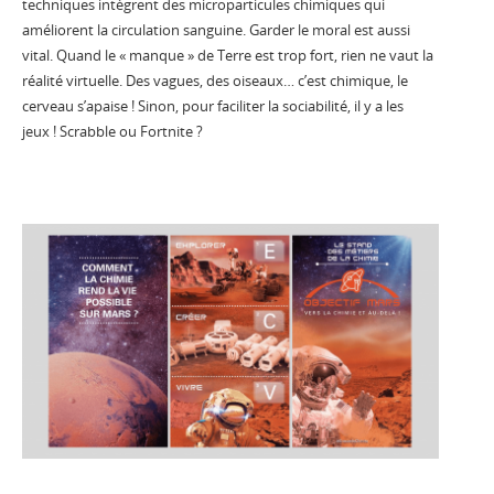
techniques intègrent des microparticules chimiques qui
améliorent la circulation sanguine. Garder le moral est aussi
vital. Quand le « manque » de Terre est trop fort, rien ne vaut la
réalité virtuelle. Des vagues, des oiseaux… c’est chimique, le
cerveau s’apaise ! Sinon, pour faciliter la sociabilité, il y a les
jeux ! Scrabble ou Fortnite ?