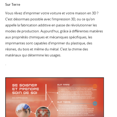
Sur Terre
Vous rêvez d’imprimer votre voiture et votre maison en 3D ?
C’est désormais possible avec l’impression 3D, ou ce qu’on
appelle la fabrication additive en passe de révolutionner les
modes de production. Aujourd’hui, grâce à différentes matières
aux propriétés chimiques et mécaniques spécifiques, les
imprimantes sont capables d’imprimer du plastique, des
résines, du bois et même du métal. C’est la chimie des
matériaux qui détermine les usages.
.