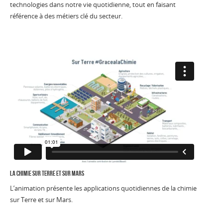
technologies dans notre vie quotidienne, tout en faisant
référence à des métiers clé du secteur.
la chimie sur terre et sur mars
L’animation présente les applications quotidiennes de la chimie
sur Terre et sur Mars.