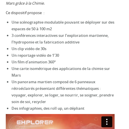
Mars grâce à la Chimie.
Ce dispositif propose :
Une scénographie modulable pouvant se déployer sur des
espaces de 50 à 100 m2
3 conférences interactives sur l’exploration martienne,
l’hydroponie et la fabrication additive
Un clip vidéo de 30s
Un reportage vidéo de 1’30
Un film d’animation 360°
Une carte isométrique des applications de la chimie sur
Mars
Un panorama martien composé de 6 panneaux
rétroéclairés présentant différentes thématiques :
voyager, explorer, se loger, se nourrir, se soigner, prendre
soin de soi, recycler
Des infographies, des roll up, un dépliant