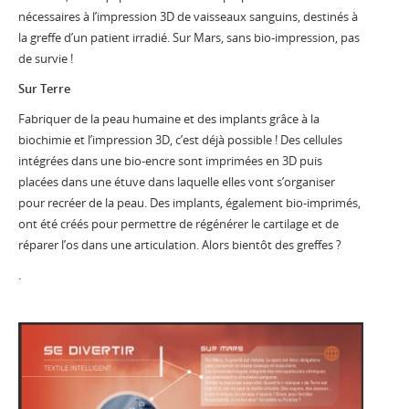
nécessaires à l’impression 3D de vaisseaux sanguins, destinés à
la greffe d’un patient irradié. Sur Mars, sans bio-impression, pas
de survie !
Sur Terre
Fabriquer de la peau humaine et des implants grâce à la
biochimie et l’impression 3D, c’est déjà possible ! Des cellules
intégrées dans une bio-encre sont imprimées en 3D puis
placées dans une étuve dans laquelle elles vont s’organiser
pour recréer de la peau. Des implants, également bio-imprimés,
ont été créés pour permettre de régénérer le cartilage et de
réparer l’os dans une articulation. Alors bientôt des greffes ?
.