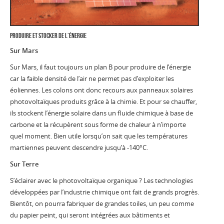
produire et stocker de l’énergie
Sur Mars
Sur Mars, il faut toujours un plan B pour produire de l’énergie
car la faible densité de l’air ne permet pas d’exploiter les
éoliennes. Les colons ont donc recours aux panneaux solaires
photovoltaïques produits grâce à la chimie. Et pour se chauffer,
ils stockent l’énergie solaire dans un fluide chimique à base de
carbone et la récupèrent sous forme de chaleur à n’importe
quel moment. Bien utile lorsqu’on sait que les températures
martiennes peuvent descendre jusqu’à -140°C.
Sur Terre
S’éclairer avec le photovoltaïque organique ? Les technologies
développées par l’industrie chimique ont fait de grands progrès.
Bientôt, on pourra fabriquer de grandes toiles, un peu comme
du papier peint, qui seront intégrées aux bâtiments et