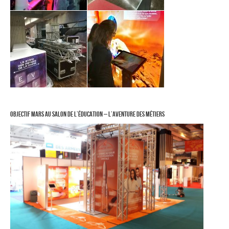
Objectif Mars au Salon de l’éducation – L’aventure des métiers