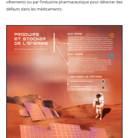
vêtements ou par l’industrie pharmaceutique pour détecter des
défauts dans les médicaments.