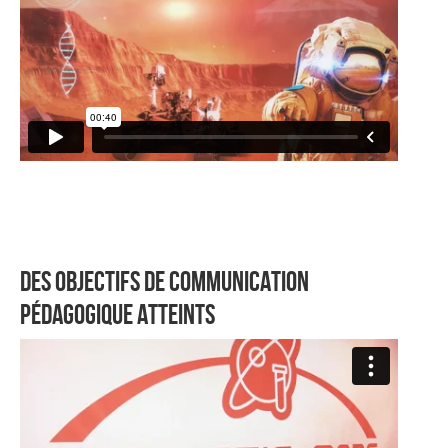
Des objectifs de communication
pédagogique atteints