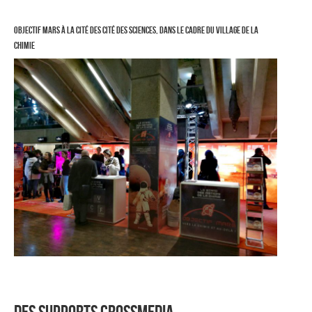
Objectif Mars à la cité des Cité des Sciences, dans le cadre du Village de la
Chimie