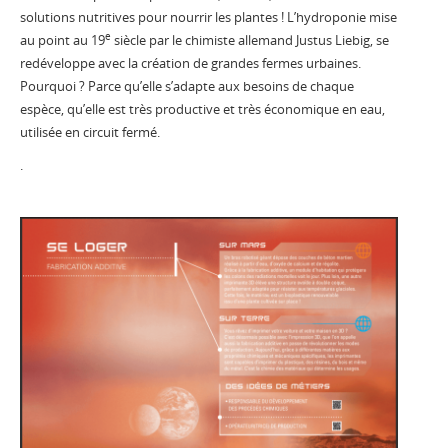
solutions nutritives pour nourrir les plantes ! L’hydroponie mise
e
au point au 19
siècle par le chimiste allemand Justus Liebig, se
redéveloppe avec la création de grandes fermes urbaines.
Pourquoi ? Parce qu’elle s’adapte aux besoins de chaque
espèce, qu’elle est très productive et très économique en eau,
utilisée en circuit fermé.
.