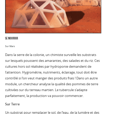
se nourrir
Sur Mars
Dans la serre de la colonie, un chimiste surveille les substrats
sur lesquels poussent des amarantes, des salades et du riz. Ces
cultures hors sol réalisées par hydroponie demandent de
l’attention. Hygrométrie, nutriments, éclairage, tout doit être
contrôlé si l’on veut manger des produits frais ! Dans un autre
module, un chercheur analyse la qualité des pommes de terre
cultivées sur du terreau martien. Le tubercule s’adapte
parfaitement, la production va pouvoir commencer.
Sur Terre
Un substrat pour remplacer le sol, de l’eau, de la lumière et des