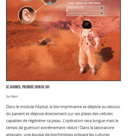
se soigner, prendre soin de soi
Sur Mars
Dans le module hôpital, la bio-imprimante se déploie au-dessus
du patient et dépose directement sur ses plaies des cellules
capables de régénérer sa peau. L’opération sera longue mais le
temps de guérison extrêmement réduit ! Dans le laboratoire
attenant, une équipe de biochimistes prépare les cultures