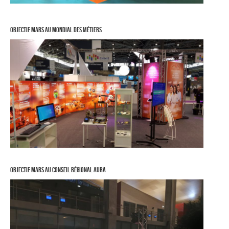
Objectif Mars au Mondial des métiers
Objectif Mars au conseil régional AURA