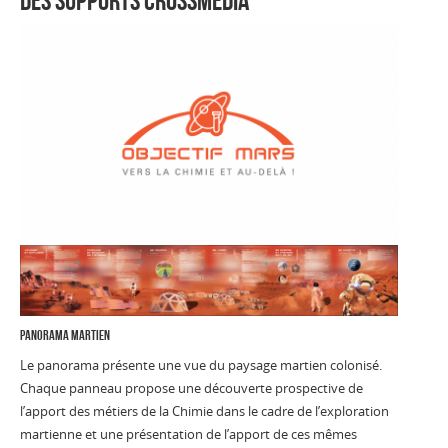
des supports crossmedia
panorama martien
Le panorama présente une vue du paysage martien colonisé.
Chaque panneau propose une découverte prospective de
l’apport des métiers de la Chimie dans le cadre de l’exploration
martienne et une présentation de l’apport de ces mêmes