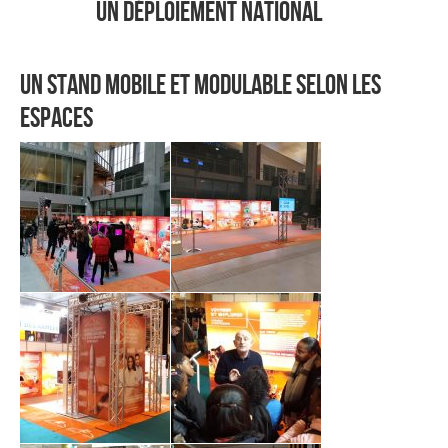
un déploiement national
un stand mobile et modulable selon les
espaces