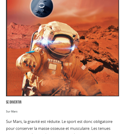
se divertir
Sur Mars
Sur Mars, la gravité est réduite. Le sport est donc obligatoire
pour conserver la masse osseuse et musculaire. Les tenues