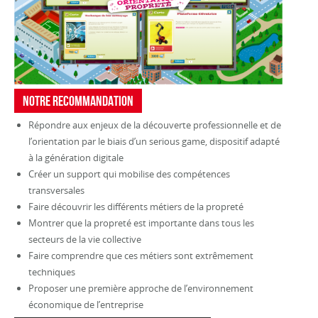
Notre recommandatioN
Répondre aux enjeux de la découverte professionnelle et de
l’orientation par le biais d’un serious game, dispositif adapté
à la génération digitale
Créer un support qui mobilise des compétences
transversales
Faire découvrir les différents métiers de la propreté
Montrer que la propreté est importante dans tous les
secteurs de la vie collective
Faire comprendre que ces métiers sont extrêmement
techniques
Proposer une première approche de l’environnement
économique de l’entreprise