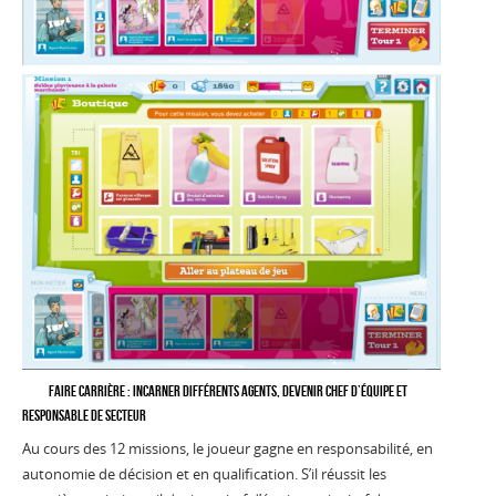
Faire carrière : incarner différents agents, devenir chef d’équipe et
responsable de secteur
Au cours des 12 missions, le joueur gagne en responsabilité, en
autonomie de décision et en qualification. S’il réussit les