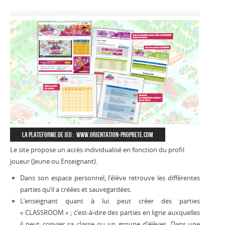
la plateforme de jeu :
www.orientation-proprete.com
Le site propose un accès individualisé en fonction du profil
joueur (Jeune ou Enseignant).
Dans son espace personnel, l’élève retrouve les différentes
parties qu’il a créées et sauvegardées.
L’enseignant quant à lui peut créer des parties
« CLASSROOM » ; c’est-à-dire des parties en ligne auxquelles
il peut convier sa classe ou un groupe d’élèves. Dans une