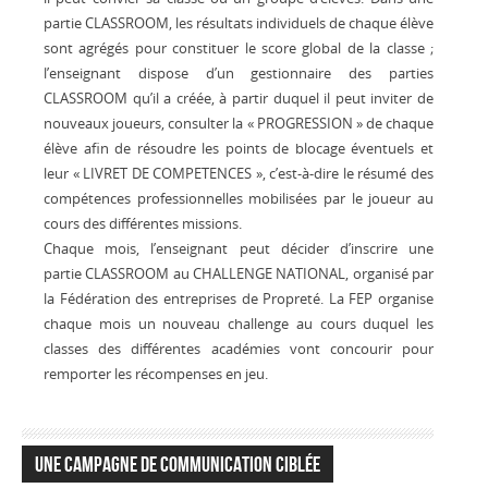
partie CLASSROOM, les résultats individuels de chaque élève
sont agrégés pour constituer le score global de la classe ;
l’enseignant dispose d’un gestionnaire des parties
CLASSROOM qu’il a créée, à partir duquel il peut inviter de
nouveaux joueurs, consulter la « PROGRESSION » de chaque
élève afin de résoudre les points de blocage éventuels et
leur « LIVRET DE COMPETENCES », c’est-à-dire le résumé des
compétences professionnelles mobilisées par le joueur au
cours des différentes missions.
Chaque mois, l’enseignant peut décider d’inscrire une
partie CLASSROOM au CHALLENGE NATIONAL, organisé par
la Fédération des entreprises de Propreté. La FEP organise
chaque mois un nouveau challenge au cours duquel les
classes des différentes académies vont concourir pour
remporter les récompenses en jeu.
Une campagne de communication ciblée