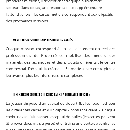
premières missions, il devient chef d’équipe puis chef de
secteur. Dans ce cas, une responsabilité supplémentaire
l’attend : choisir les cartes métiers correspondant aux objectifs
des prochaines missions.
Mener des missions dans des univers variés
Chaque mission correspond à un lieu d’intervention réel des
professionnels de Propreté et mobilise des métiers, des
matériels, des techniques et des produits différents : le centre
commercial, l’hôpital, la crèche… En mode « carrière », plus le
jeu avance, plus les missions sont complexes.
Gérer des ressources et conserver la confiance du client
Le joueur dispose d’un capital de départ (bulles) pour acheter
les différentes cartes et d’un capital « confiance client ». Chaque
choix inexact fait baisser le capital de bulles (les cartes peuvent
être revendues mais à perte) et entraîne une perte de confiance