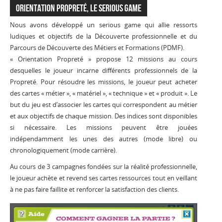
ORIENTATION PROPRETÉ, le serious game
Nous avons développé un serious game qui allie ressorts
ludiques et objectifs de la Découverte professionnelle et du
Parcours de Découverte des Métiers et Formations (PDMF).
« Orientation Propreté » propose 12 missions au cours
desquelles le joueur incarne différents professionnels de la
Propreté. Pour résoudre les missions, le joueur peut acheter
des cartes « métier », « matériel », « technique » et « produit ». Le
but du jeu est d’associer les cartes qui correspondent au métier
et aux objectifs de chaque mission. Des indices sont disponibles
si nécessaire. Les missions peuvent être jouées
indépendamment les unes des autres (mode libre) ou
chronologiquement (mode carrière).
Au cours de 3 campagnes fondées sur la réalité professionnelle,
le joueur achète et revend ses cartes ressources tout en veillant
à ne pas faire faillite et renforcer la satisfaction des clients.