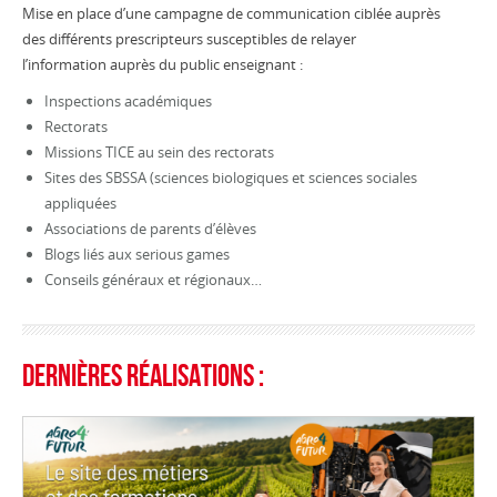
Mise en place d’une campagne de communication ciblée auprès
des différents prescripteurs susceptibles de relayer
l’information auprès du public enseignant :
Inspections académiques
Rectorats
Missions TICE au sein des rectorats
Sites des SBSSA (sciences biologiques et sciences sociales
appliquées
Associations de parents d’élèves
Blogs liés aux serious games
Conseils généraux et régionaux…
Dernières réalisations :