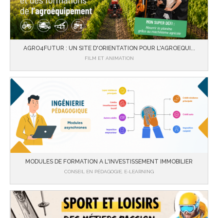
AGRO4FUTUR : UN SITE D'ORIENTATION POUR L'AGROEQUI...
FILM ET ANIMATION
MODULES DE FORMATION A L'INVESTISSEMENT IMMOBILIER
CONSEIL EN PÉDAGOGIE, E-LEARNING