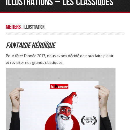
ILLUSTRATIONS – LES CLASSIQUES
Métiers :
Illustration
Fantaisie héroïque
Pour fêter l’année 2017, nous avons décidé de nous faire plaisir
et revisiter nos grands classiques.