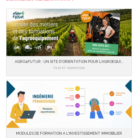
AGRO4FUTUR : UN SITE D'ORIENTATION POUR L'AGROEQUI...
FILM ET ANIMATION
MODULES DE FORMATION A L'INVESTISSEMENT IMMOBILIER