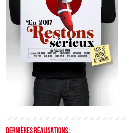
Dernières réalisations :