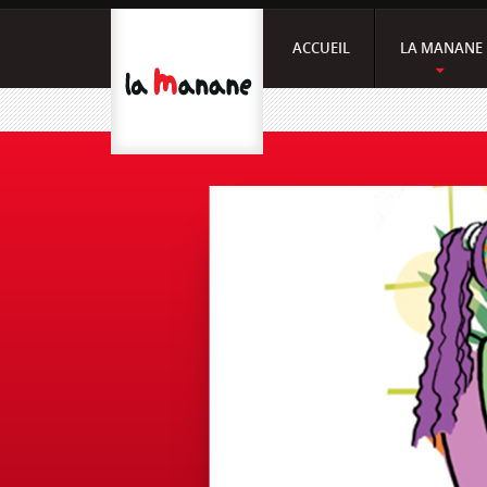
ACCUEIL
LA MANANE