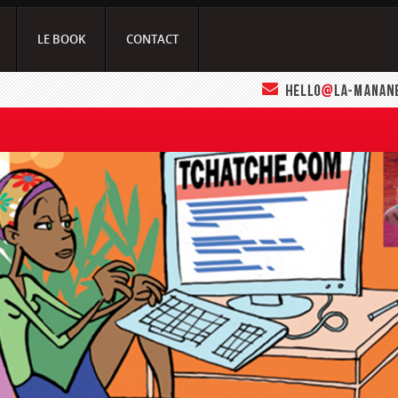
LE BOOK
CONTACT