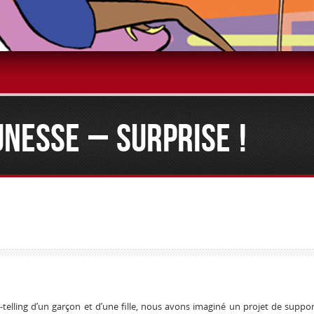
NESSE – SURPRISE !
telling d’un garçon et d’une fille, nous avons imaginé un projet de suppo