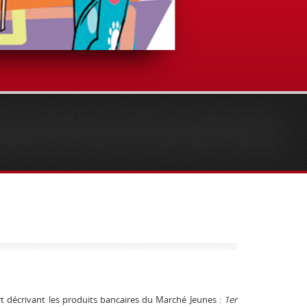
rt décrivant les produits bancaires du Marché Jeunes :
1er