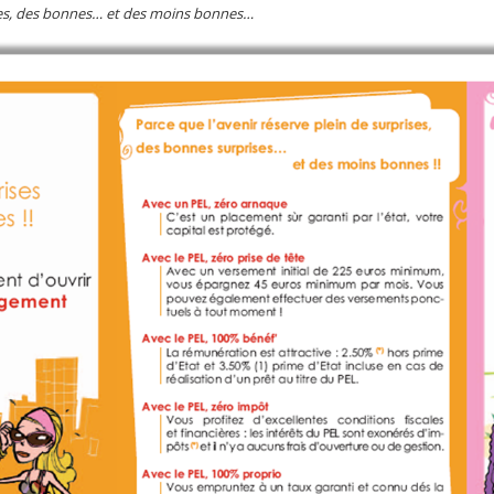
ises, des bonnes… et des moins bonnes…