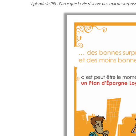
épisode le PEL, Parce que la vie réserve pas mal de surpr