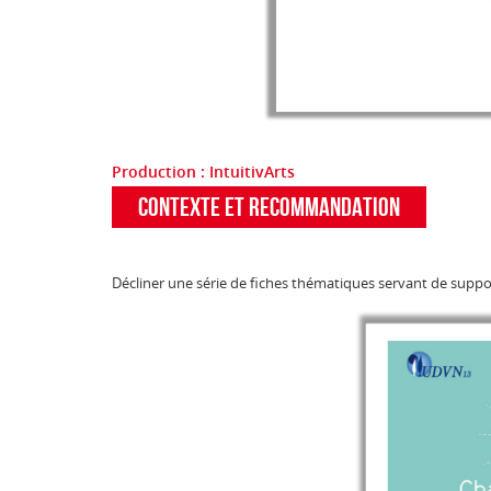
Production : IntuitivArts
CONTEXTE ET recommandation
Décliner une série de fiches thématiques servant de supp