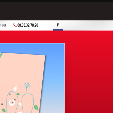
09.83.32.78.90