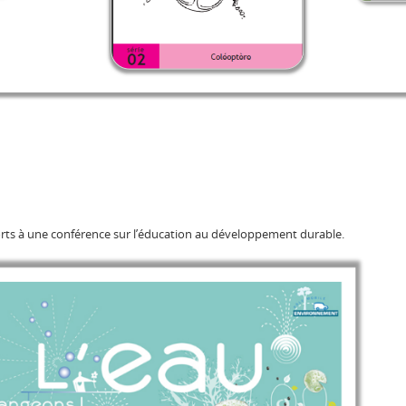
orts à une conférence sur l’éducation au développement durable.