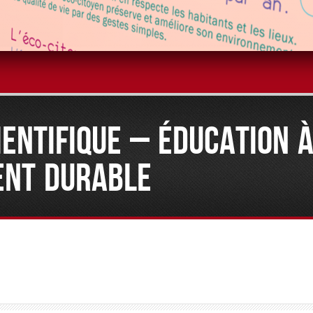
ENTIFIQUE – ÉDUCATION 
ENT DURABLE