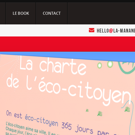
LE BOOK
CONTACT