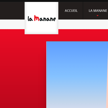
ACCUEIL
LA MANANE