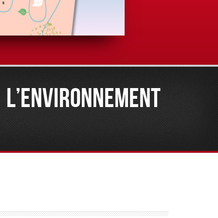
À L’ENVIRONNEMENT