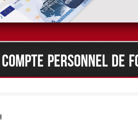
 COMPTE PERSONNEL DE F
H