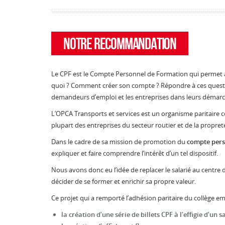
Notre Recommandation
Le CPF est le Compte Personnel de Formation qui permet au s
quoi ? Comment créer son compte ? Répondre à ces questions
demandeurs d’emploi et les entreprises dans leurs démarc
L’OPCA Transports et services est un organisme paritaire coll
plupart des entreprises du secteur routier et de la propret
Dans le cadre de sa mission de promotion du
compte pers
expliquer et faire comprendre l’intérêt d’un tel dispositif.
Nous avons donc eu l’idée de replacer le salarié au centre
décider de se former et enrichir sa propre valeur.
Ce projet qui a remporté l’adhésion paritaire du collège em
la création d’une série de billets CPF à l’effigie d’un 