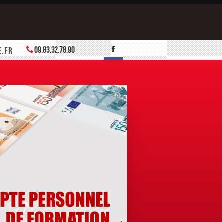
09.83.32.78.90