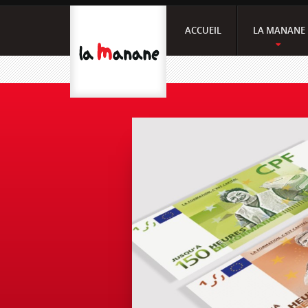
ACCUEIL
LA MANANE