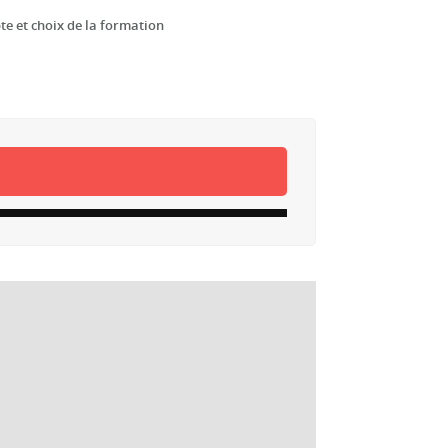
te et choix de la formation