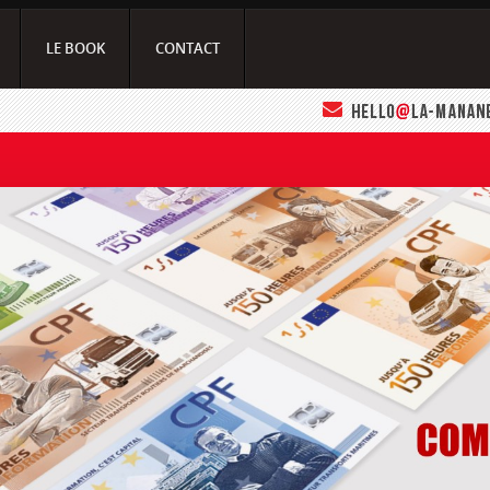
LE BOOK
CONTACT