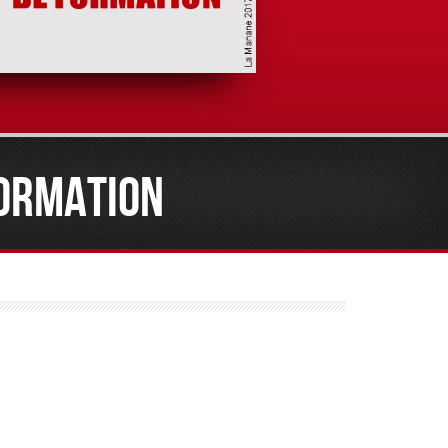
ORMATION