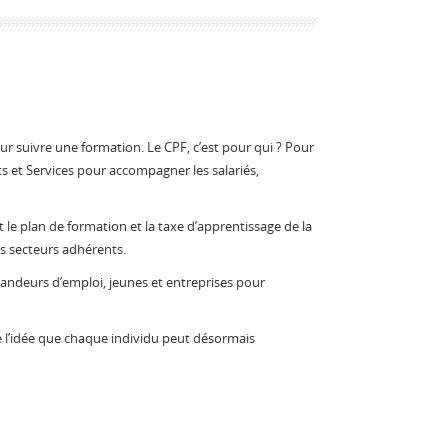
ur suivre une formation. Le CPF, c’est pour qui ? Pour
s et Services pour accompagner les salariés,
nt le plan de formation et la taxe d’apprentissage de la
es secteurs adhérents.
emandeurs d’emploi, jeunes et entreprises pour
de l’idée que chaque individu peut désormais