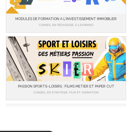
MODULES DE FORMATION A L'INVESTISSEMENT IMMOBILIER
CONSEIL EN PÉDAGOGIE, E-LEARNING
PASSION SPORTS-LOISIRS : FILMS METIER ET PAPER CUT
CONSEIL EN STRATÉGIE, FILM ET ANIMATION