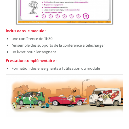
Inclus dans le module :
une conférence de 1h30
l’ensemble des supports de la conférence à télécharger
un livret pour l’enseignant
Prestation complémentaire :
Formation des enseignants à l’utilisation du module