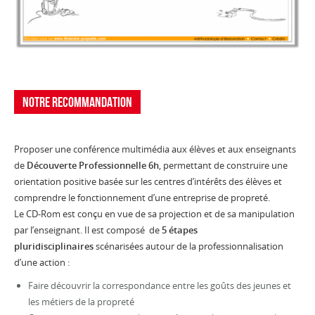
Notre recommandation
Proposer une conférence multimédia aux élèves et aux enseignants
de
Découverte Professionnelle 6h
, permettant de construire une
orientation positive basée sur les centres d’intérêts des élèves et
comprendre le fonctionnement d’une entreprise de propreté.
Le CD-Rom est conçu en vue de sa projection et de sa manipulation
par l’enseignant. Il est composé de
5 étapes
pluridisciplinaires
scénarisées autour de la professionnalisation
d’une action :
Faire découvrir la correspondance entre les goûts des jeunes et
les métiers de la propreté