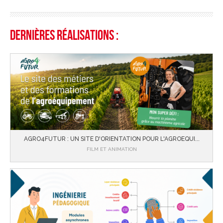
Dernières réalisations :
AGRO4FUTUR : UN SITE D'ORIENTATION POUR L'AGROEQUI...
FILM ET ANIMATION