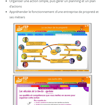
Organiser une action simple, puis gérer un planning et un plan
d’actions
Appréhender le fonctionnement d’une entreprise de propreté et
ses métiers