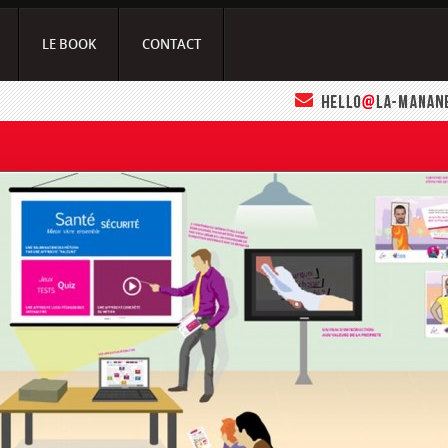
LE BOOK
CONTACT