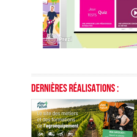
Dernières réalisations :