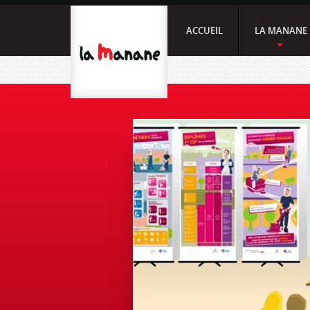
ACCUEIL
LA MANANE