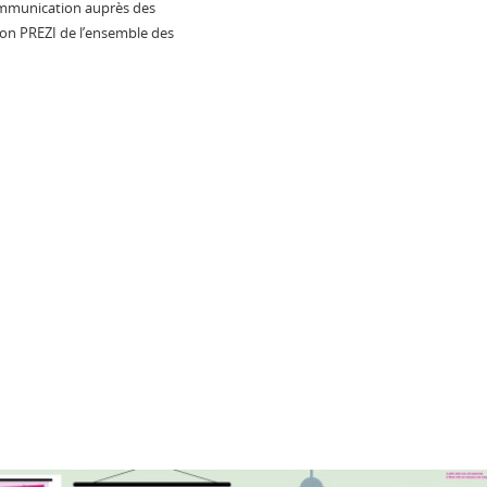
 communication auprès des
ion PREZI de l’ensemble des