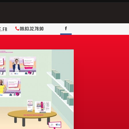
09.83.32.78.90