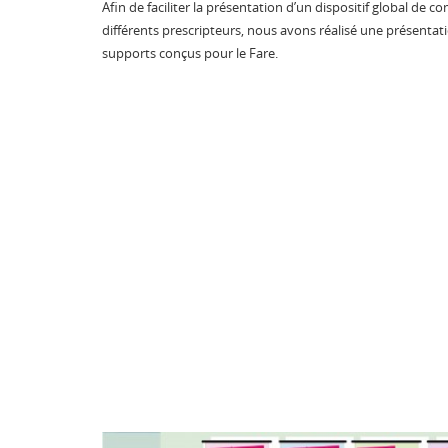
Afin de faciliter la présentation d’un dispositif global de
différents prescripteurs, nous avons réalisé une présentat
supports conçus pour le Fare.