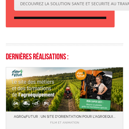
DECOUVREZ LA SOLUTION SANTE ET SECURITE AU TRAVA
Dernières réalisations :
AGRO4FUTUR : UN SITE D'ORIENTATION POUR L'AGROEQUI...
FILM ET ANIMATION