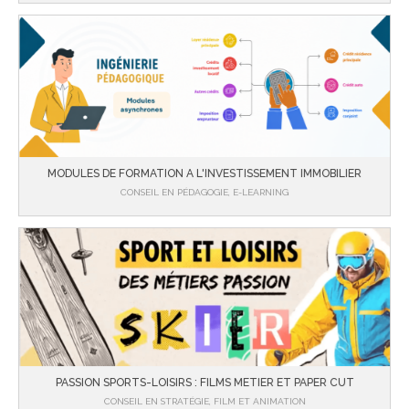
MODULES DE FORMATION A L'INVESTISSEMENT IMMOBILIER
CONSEIL EN PÉDAGOGIE, E-LEARNING
PASSION SPORTS-LOISIRS : FILMS METIER ET PAPER CUT
CONSEIL EN STRATÉGIE, FILM ET ANIMATION