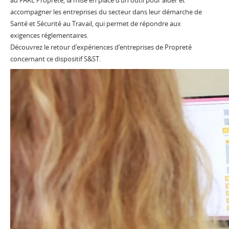
accompagner les entreprises du secteur dans leur démarche de
Santé et Sécurité au Travail, qui permet de répondre aux
exigences réglementaires.
Découvrez le retour d’expériences d’entreprises de Propreté
concernant ce dispositif S&ST.