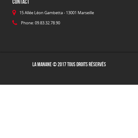
CONTACT
15 Allée Léon Gambetta - 13001 Marseille
Phone: 09.83.32.78.90
La Manane © 2017 Tous droits réservés