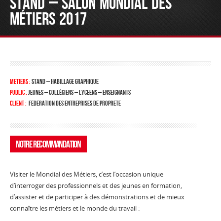
STAND – SALON MONDIAL DES
MÉTIERS 2017
METIERS :
stand – habillage graphique
PUBLIC :
jeunes – collégiens – lyceens – enseignants
CLIENT :
federation des entreprises de proprete
Notre Recommandation
Visiter le Mondial des Métiers, c’est l’occasion unique
d’interroger des professionnels et des jeunes en formation,
d’assister et de participer à des démonstrations et de mieux
connaître les métiers et le monde du travail :