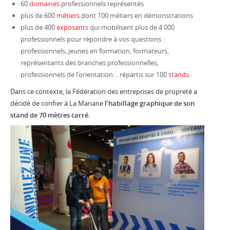
60
domaines
professionnels représentés
plus de 600
métiers
dont 100 métiers en démonstrations
plus de 400
exposants
qui mobilisent plus de 4 000
professionnels pour répondre à vos questions :
professionnels, jeunes en formation, formateurs,
représentants des branches professionnelles,
professionnels de l’orientation… répartis sur 100
stands
.
Dans ce contexte, la Fédération des entreprises de propreté a
décidé de confier à La Manane
l’habillage graphique de son
stand de 70 mètres carré.