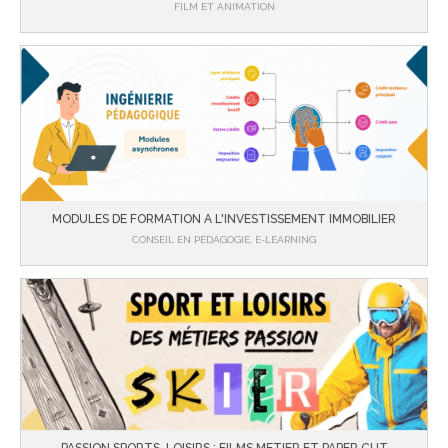
FILM ET ANIMATION
MODULES DE FORMATION A L'INVESTISSEMENT IMMOBILIER
CONSEIL EN PÉDAGOGIE, E-LEARNING